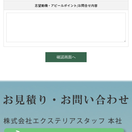
志望動機・アピールポイント/お問合せ内容