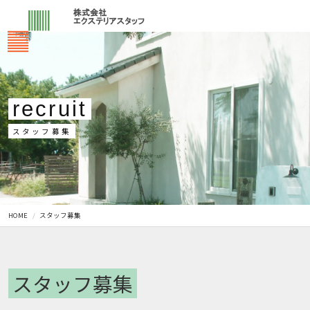
recruit
スタッフ募集
HOME
スタッフ募集
スタッフ募集