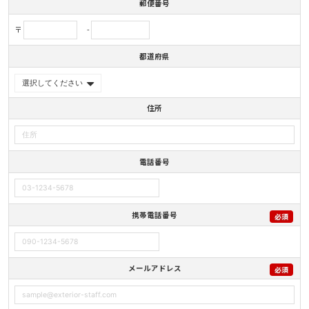
郵便番号
〒
-
都道府県
住所
電話番号
携帯電話番号
必須
メールアドレス
必須