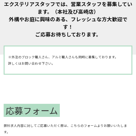
エクステリアスタッフでは、営業スタッフを募集してい
ます。（本社及び高崎店）
外構やお庭に興味のある、フレッシュな方大歓迎で
す！
ご応募お待ちしております。
※外注のブロック職人さん、アルミ職人さんも同時に募集しております。
詳しくはお問い合わせ下さい。
応募フォーム
弊社求人内容に対してご応募いただく際は、こちらのフォームよりお願いいたしま
す。