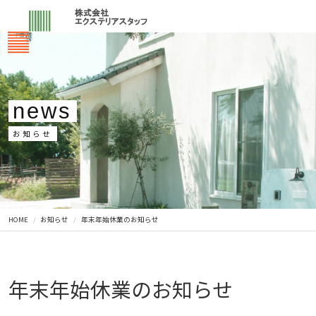
news
お知らせ
HOME
お知らせ
年末年始休業のお知らせ
年末年始休業のお知らせ