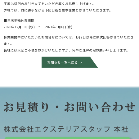
平素は格別のお引き立てをいただき厚くお礼申し上げます。
弊社では、誠に勝手ながら下記日程を夏季休業とさせていただきます。
■年末年始休業期間
2020年12月30日(水) ～ 2021年1月6日(水)
休業期間中にいただいたお問合せについては、1月7日以降に順次回答させていただき
ます。
皆様には大変ご不便をおかけいたしますが、何卒ご理解の程お願い申し上げます。
お知らせ一覧へ戻る